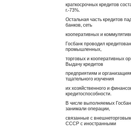
краткосрочных кредитов соста
г.-73%.
Остальная часть кредитов п
банков, сеть
кооперативных и коммулятив
Госбанк проводил кредитова
промышленных,
торговых и кооперативных ор
Выдачу кредитов
предприятиям и организация
тщательного изучения
их хозяйственного и финансо
кредитоспособности.
В числе выполняемых Госбан
занимали операции,
связанные с внешнеторговы
СССР с иностранными