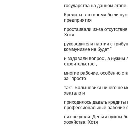
государства на данном этапе 
Кредиты в то время были ну
предприятия
простаивали из-за отсутствия
Хотя
руководители партии с трибун
коммунизме не будет "
и задавали вопрос , а нужны л
строительство ,
многие рабочие, особенно ста
за "просто
так". Большевики ничего не м
хватало и
приходилось давать кредиты 
профессиональные рабочие 
них не ушли. Деньги нужны б
хозяйства. Хотя