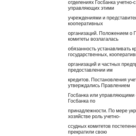
отделениях Госбанка учетно-
управляющих этими
учреждениями и представите
кооперативных
организаций. Положением о Г
комитеты возлагалась
обязанность устанавливать к
государственных, кооперати
организаций и частных предп
предоставлении им
кредитов. Постановления уче
утверждались Правлением
Госбанка или управляющими 
Госбанка по
принадлежности. По мере укр
хозяйстве роль учетно-
ссудных комитетов постепенн
прекратили свою