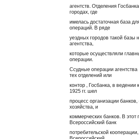
агентств. Отделения Госбанк
городах, где
имелась достаточная база дл
операций. В ряде
уездных городов такой базы 
агентства,
которые осуществляли главн
операции.
Ссудные операции агентства
тех отделений или
контор , Госбанка, в ведении
1925 гг. шел
процесс организации банков
хозяйства, и
коммерческих банков. В этот
Всероссийский банк
потребительской кооперации, 
Всероссийский