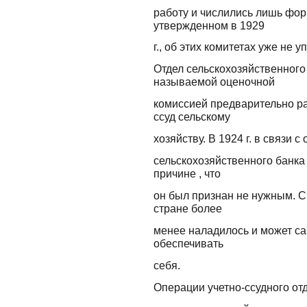
работу и числились лишь фор
утвержденном в 1929
г., об этих комитетах уже не 
Отдел сельскохозяйственного 
называемой оценочной
комиссией предварительно р
ссуд сельскому
хозяйству. В 1924 г. в связи 
сельскохозяйственного банка 
причине , что
он был признан не нужным. Сч
стране более
менее наладилось и может сам
обеспечивать
себя.
Операции учетно-ссудного от