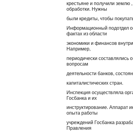
крестьяне и получили землю ,
обработки. Нужны
были кредиты, чтобы покупа
Информационный подотдел о
фактах из области
экономики и финансов внутри
Например,
периодически составлялись о
вопросам
деятельности банков, состоя
капиталистических стран.
Инспекция осуществляла орг
Госбанка и их
инструктирование. Аппарат 
опыта работы
учреждений Госбанка разраб
Правления