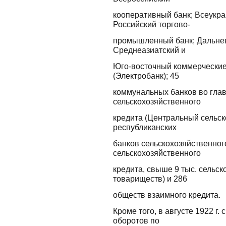
кооперативный банк; Всеукра
Российский торгово-
промышленный банк; Дальнев
Среднеазиатский и
Юго-восточный коммерческие
(Электробанк); 45
коммунальных банков во глав
сельскохозяйственного
кредита (Центральный сельск
республиканских
банков сельскохозяйственног
сельскохозяйственного
кредита, свыше 9 тыс. сельс
товариществ) и 286
обществ взаимного кредита.
Кроме того, в августе 1922 г.
оборотов по