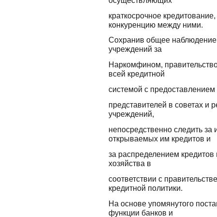
краткосрочное кредитование
конкуренцию между ними.
Сохранив общее наблюдение 
учреждений за
Наркомфином, правительство
всей кредитной
системой с предоставлением 
представителей в советах и 
учреждений,
непосредственно следить за
открываемых им кредитов и
за распределением кредитов
хозяйства в
соответствии с правительств
кредитной политики.
На основе упомянутого пост
функции банков и