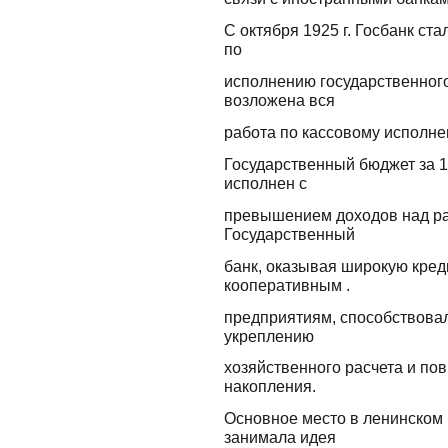
С октября 1925 г. Госбанк ст
по
исполнению государственного 
возложена вся
работа по кассовому исполне
Государственный бюджет за 1
исполнен с
превышением доходов над рас
Государственный
банк, оказывая широкую кре
кооперативным .
предприятиям, способствовал
укреплению
хозяйственного расчета и п
накопления.
Основное место в ленинском
занимала идея