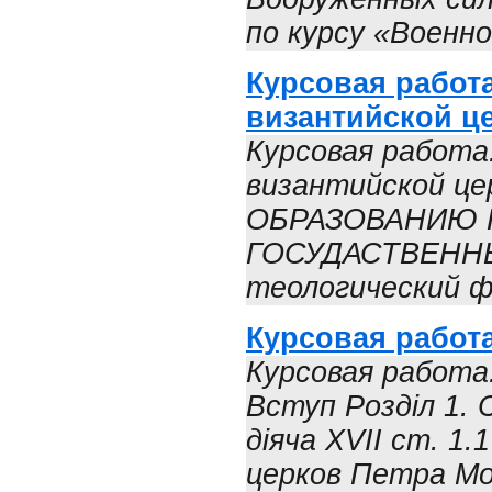
по курсу «Военно
Курсовая работа
византийской ц
Курсовая работа
византийской 
ОБРАЗОВАНИЮ 
ГОСУДАСТВЕННЫ
теологический ф
Курсовая работа
Курсовая работа
Вступ Розділ 1.
діяча XVII ст. 1.
церков Петра Мог