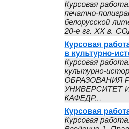
Курсовая работа
печатно-полиграф
белорусской лит
20-е гг. XX в. 
Курсовая работ
в культурно-ис
Курсовая работа
культурно-исто
ОБРАЗОВАНИЯ 
УНИВЕРСИТЕТ 
КАФЕДР...
Курсовая работ
Курсовая работа