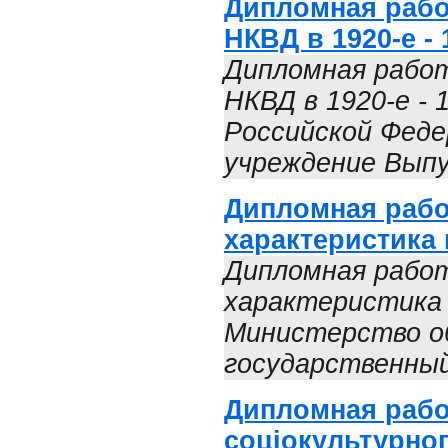
Дипломная рабо
НКВД в 1920-е - 1
Дипломная работ
НКВД в 1920-е - 
Российской Феде
учреждение Выпу
Дипломная рабо
характеристика 
Дипломная работ
характеристика и
Министерство об
государственный
Дипломная работ
соціокультурно