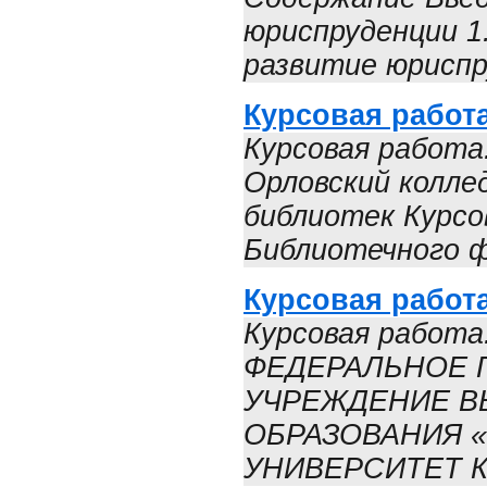
юриспруденции 1
развитие юриспру
Курсовая работ
Курсовая работа
Орловский колле
библиотек Курсо
Библиотечного ф
Курсовая работа
Курсовая работа
ФЕДЕРАЛЬНОЕ 
УЧРЕЖДЕНИЕ 
ОБРАЗОВАНИЯ 
УНИВЕРСИТЕТ К