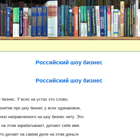
Российский шоу бизнес
Российский шоу бизнес
 бизнес. У всех на устах это слово,
онятие про шоу бизнес у всех одинаковое,
нно направленного на шоу бизнес нету. Это
 на этом зарабатывают, делают себе имя.
 кто делает на самом деле на этом деньги